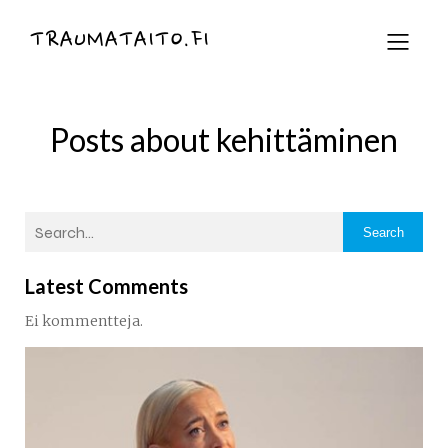
TRAUMATAITO.FI
Posts about kehittäminen
Search
Latest Comments
Ei kommentteja.